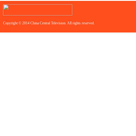
Copyright © 2014 China Central Television. All rights reserved.