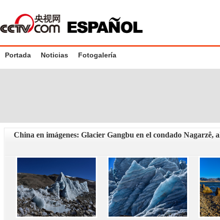
Portada
Noticias
Fotogalería
China en imágenes: Glacier Gangbu en el condado Nagarzê, al 