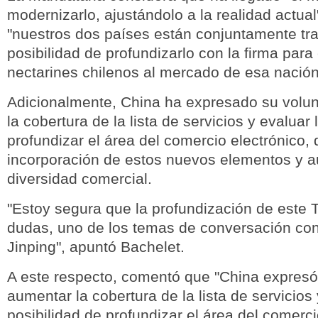
modernizarlo, ajustándolo a la realidad actua
"nuestros dos países están conjuntamente tr
posibilidad de profundizarlo con la firma para
nectarines chilenos al mercado de esa nación
Adicionalmente, China ha expresado su volu
la cobertura de la lista de servicios y evaluar 
profundizar el área del comercio electrónico, q
incorporación de estos nuevos elementos y 
diversidad comercial.
"Estoy segura que la profundización de este T
dudas, uno de los temas de conversación con 
Jinping", apuntó Bachelet.
A este respecto, comentó que "China expresó
aumentar la cobertura de la lista de servicios 
posibilidad de profundizar el área del comerci