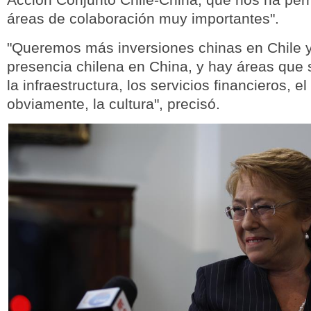
áreas de colaboración muy importantes".
"Queremos más inversiones chinas en Chile 
presencia chilena en China, y hay áreas que
la infraestructura, los servicios financieros, el
obviamente, la cultura", precisó.