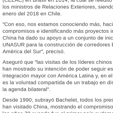
los ministros de Relaciones Exteriores, siend
enero del 2018 en Chile.
"Con eso, nos estamos conociendo más, hac
compromisos e identificando más proyectos i
China ha dado su apoyo a un conjunto de inic
UNASUR para la construcción de corredores 
América del Sur", precisó.
Aseguró que "las visitas de los líderes chino
han mostrado su intención de poder seguir e
integración mayor con América Latina y, en el
es la voluntad compartida de un trabajo en di
la agenda bilateral".
Desde 1990, subrayó Bachelet, todos los pres
han visitado China, mostrando el compromiso