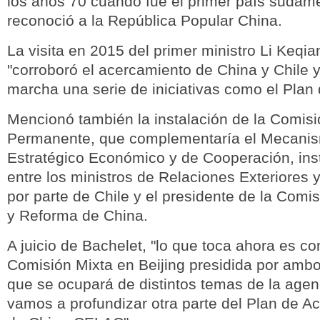
los años 70 cuando fue el primer país sudam
reconoció a la República Popular China.
La visita en 2015 del primer ministro Li Keqian
"corroboró el acercamiento de China y Chile 
marcha una serie de iniciativas como el Plan 
Mencionó también la instalación de la Comisi
Permanente, que complementaría el Mecanis
Estratégico Económico y de Cooperación, ins
entre los ministros de Relaciones Exteriores
por parte de Chile y el presidente de la Comi
y Reforma de China.
A juicio de Bachelet, "lo que toca ahora es co
Comisión Mixta en Beijing presidida por ambo
que se ocupará de distintos temas de la agend
vamos a profundizar otra parte del Plan de Ac