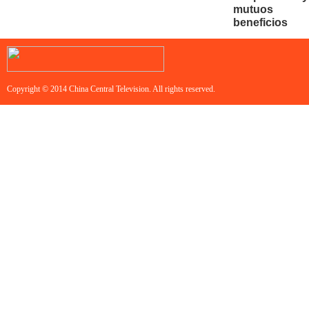
mutuos
beneficios
Copyright © 2014 China Central Television. All rights reserved.