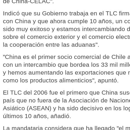
de China-CELAC".
Indicó que su Gobierno trabaja en el TLC fir
con China y que ahora cumple 10 años, un c
sido muy exitoso y estamos intercambiando
sobre el comercio exterior y el comercio elec
la cooperación entre las aduanas".
"China es el primer socio comercial de Chile 
con un intercambio que bordea los 33 mil mil
y hemos aumentando las exportaciones que n
como los productos alimenticios", apuntó.
El TLC del 2006 fue el primero que China sus
país que no fuera de la Asociación de Nacion
Asiático (ASEAN) y ha sido decisivo en los lo
últimos 10 años, añadió.
La mandataria considera que ha llegado "el