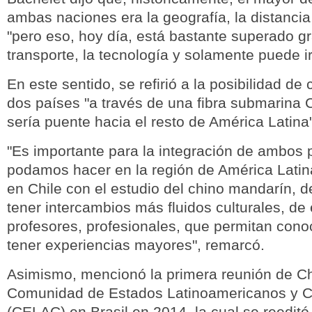
ambas naciones era la geografía, la distancia,
"pero eso, hoy día, está bastante superado gr
transporte, la tecnología y solamente puede i
En este sentido, se refirió a la posibilidad de 
dos países "a través de una fibra submarina 
sería puente hacia el resto de América Latina"
"Es importante para la integración de ambos 
podamos hacer en la región de América Latin
en Chile con el estudio del chino mandarín, 
tener intercambios más fluidos culturales, de 
profesores, profesionales, que permitan con
tener experiencias mayores", remarcó.
Asimismo, mencionó la primera reunión de Ch
Comunidad de Estados Latinoamericanos y C
(CELAC) en Brasil en 2014, la cual se reedit