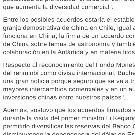
que aumenta la diversidad comercial".
Entre los posibles acuerdos estaría el establ
granja demostrativa de China en Chile, igual 
funciona en China; la firma de un acuerdo co
de China sobre temas de astronomía y tambié
colaboración en la Antártida y en materia fitos
Respecto al reconocimiento del Fondo Moneta
del renminbi como divisa internacional, Bache
una gran noticia porque seguro que se va a tr
mayores intercambios comerciales y en un a
inversiones chinas entre nuestros países".
Además, sostuvo que los acuerdos firmados 
durante la visita del primer ministro Li Keqian
permitido diversificar las reservas del Banco 
disminuyendo la dependencia del dólar de Es