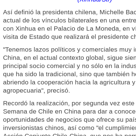
Así definió la presidenta chilena, Michelle Ba
actual de los vínculos bilaterales en una entr
con Xinhua en el Palacio de La Moneda, en v
visita de Estado que realizará el presidente c
"Tenemos lazos políticos y comerciales muy 
China, en el actual contexto global, sigue si
principal socio comercial y no sólo en la indus
que ha sido la tradicional, sino que también 
abriendo la cooperación hacia la agricultura y
agropecuaria", precisó.
Recordó la realización, por segunda vez este 
Semana de Chile en China para dar a conocer
oportunidades de negocios que ofrece su país
inversionistas chinos, así como "el cumplimie
Acción Conjunto Chile-China, que nos ha permi