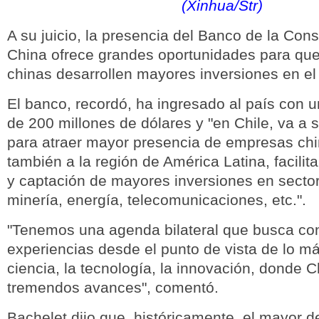
(Xinhua/Str)
A su juicio, la presencia del Banco de la Con
China ofrece grandes oportunidades para qu
chinas desarrollen mayores inversiones en el
El banco, recordó, ha ingresado al país con un 
de 200 millones de dólares y "en Chile, va a 
para atraer mayor presencia de empresas chi
también a la región de América Latina, facili
y captación de mayores inversiones en sect
minería, energía, telecomunicaciones, etc.".
"Tenemos una agenda bilateral que busca co
experiencias desde el punto de vista de lo m
ciencia, la tecnología, la innovación, donde C
tremendos avances", comentó.
Bachelet dijo que, históricamente, el mayor d