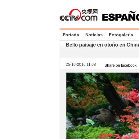
Portada
Noticias
Fotogalería
Bello paisaje en otoño en Chin
25-10-2016 11:08
Share on facebook