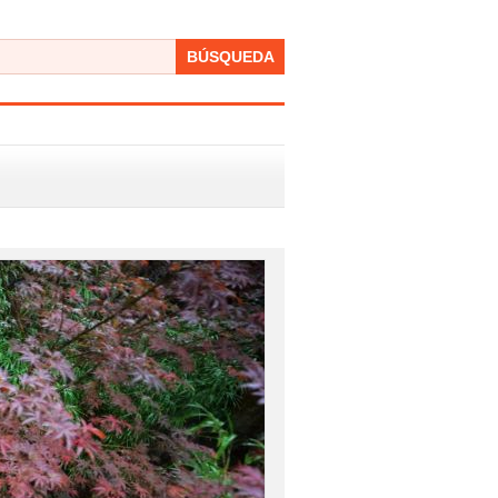
BÚSQUEDA