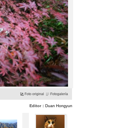
Foto original
Fotogalería
Editor：
Duan Hongyun