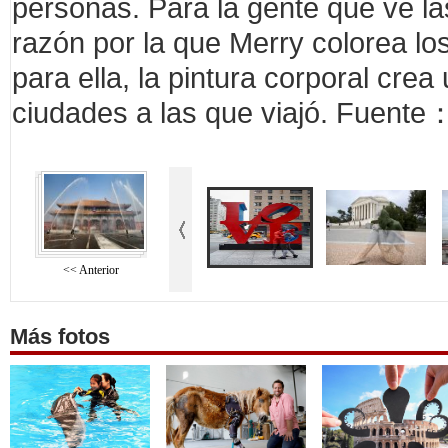
personas. Para la gente que ve las
razón por la que Merry colorea l
para ella, la pintura corporal crea
ciudades a las que viajó. Fuen
<< Anterior
Más fotos