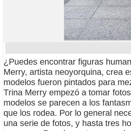
¿Puedes encontrar figuras humana
Merry, artista neoyorquina, crea e
modelos fueron pintados para mez
Trina Merry empezó a tomar fotos
modelos se parecen a los fantas
que los rodea. Por lo general nec
una serie de fotos, y hasta tres ho