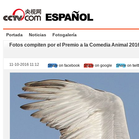
Portada
Noticias
Fotogalería
Fotos compiten por el Premio a la Comedia Animal 201
11-10-2016 11:12
Share on facebook
Share on google
Share on twit