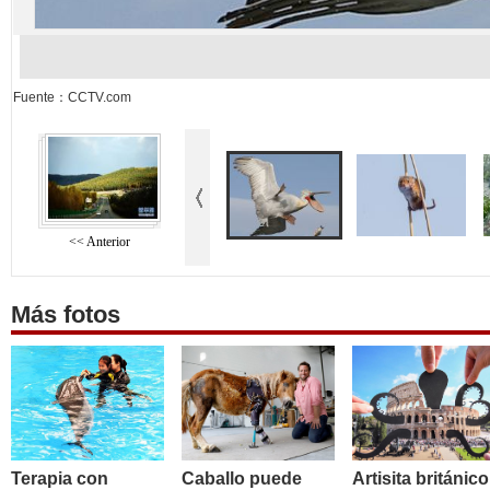
Fuente：CCTV.com
<< Anterior
Más fotos
Terapia con
Caballo puede
Artisita británico