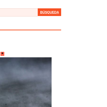
BÚSQUEDA