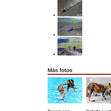
Más fotos