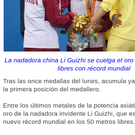
La nadadora china Li Guizhi se cuelga el oro
libres con récord mundial
Tras las once medallas del lunes, acumula ya
la primera posición del medallero.
Entre los últimos metales de la potencia asiát
oro de la nadadora invidente Li Guizhi, que e
nuevo récord mundial en los 50 metros libres.