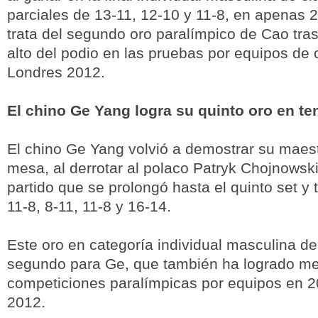
parciales de 13-11, 12-10 y 11-8, en apenas 
trata del segundo oro paralímpico de Cao tras
alto del podio en las pruebas por equipos de 
Londres 2012.
El chino Ge Yang logra su quinto oro en t
El chino Ge Yang volvió a demostrar su maest
mesa, al derrotar al polaco Patryk Chojnowsk
partido que se prolongó hasta el quinto set y 
11-8, 8-11, 11-8 y 16-14.
Este oro en categoría individual masculina de
segundo para Ge, que también ha logrado me
competiciones paralímpicas por equipos en 2
2012.