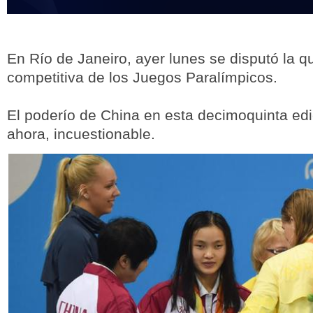
En Río de Janeiro, ayer lunes se disputó la q
competitiva de los Juegos Paralímpicos.
El poderío de China en esta decimoquinta edi
ahora, incuestionable.