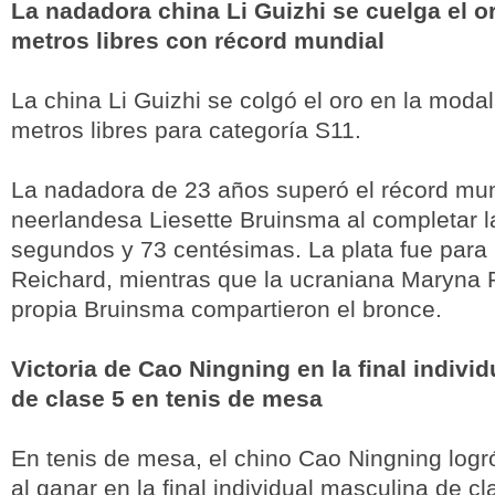
La nadadora china Li Guizhi se cuelga el o
metros libres con récord mundial
La china Li Guizhi se colgó el oro en la moda
metros libres para categoría S11.
La nadadora de 23 años superó el récord mun
neerlandesa Liesette Bruinsma al completar 
segundos y 73 centésimas. La plata fue para
Reichard, mientras que la ucraniana Maryna 
propia Bruinsma compartieron el bronce.
Victoria de Cao Ningning en la final indivi
de clase 5 en tenis de mesa
En tenis de mesa, el chino Cao Ningning logr
al ganar en la final individual masculina de cl