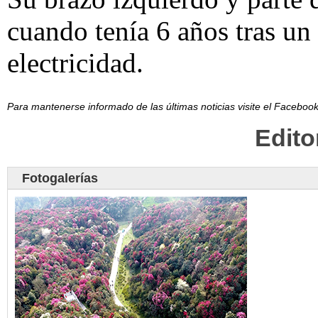
cuando tenía 6 años tras un
electricidad.
Para mantenerse informado de las últimas noticias visite el Facebo
Edit
Fotogalerías