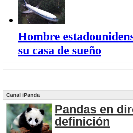
Hombre estadounidens
su casa de sueño
Canal iPanda
Pandas en dir
definición