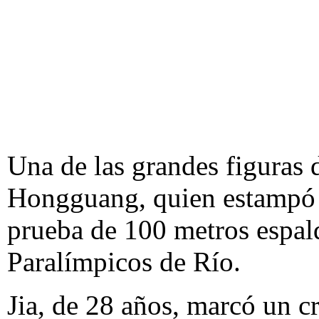
Una de las grandes figuras d
Hongguang, quien estampó 
prueba de 100 metros espald
Paralímpicos de Río.
Jia, de 28 años, marcó un 