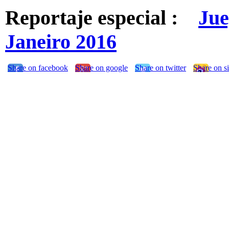
Reportaje especial :
Jue
Janeiro 2016
Share on facebook
Share on google
Share on twitter
Share on s