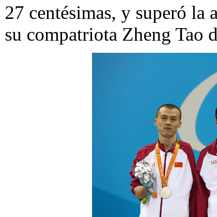
27 centésimas, y superó la 
su compatriota Zheng Tao d