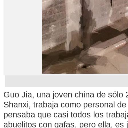
Guo Jia, una joven china de sólo 
Shanxi, trabaja como personal de r
pensaba que casi todos los traba
abuelitos con gafas, pero ella, es