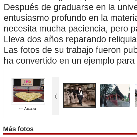
Después de graduarse en la univer
entusiasmo profundo en la materia
necesita mucha paciencia, pero pa
Lleva dos años reparando reliquia
Las fotos de su trabajo fueron pub
ha convertido en un ejemplo para
<< Anterior
Más fotos