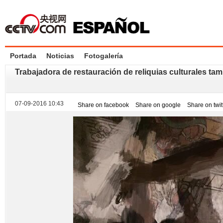
Portada
Noticias
Fotogalería
Trabajadora de restauración de reliquias culturales ta
07-09-2016 10:43
Share on facebook
Share on google
Share on twit