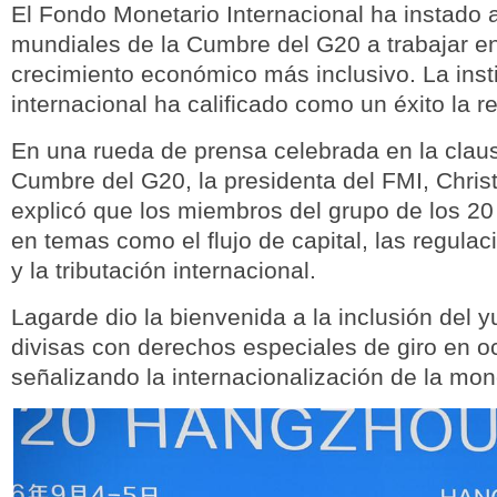
El Fondo Monetario Internacional ha instado a
mundiales de la Cumbre del G20 a trabajar e
crecimiento económico más inclusivo. La inst
internacional ha calificado como un éxito la r
En una rueda de prensa celebrada en la claus
Cumbre del G20, la presidenta del FMI, Chris
explicó que los miembros del grupo de los 2
en temas como el flujo de capital, las regulac
y la tributación internacional.
Lagarde dio la bienvenida a la inclusión del y
divisas con derechos especiales de giro en o
señalizando la internacionalización de la mo