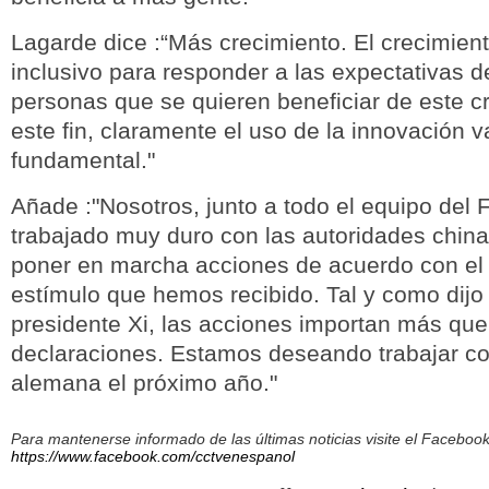
Lagarde dice :“Más crecimiento. El crecimien
inclusivo para responder a las expectativas d
personas que se quieren beneficiar de este c
este fin, claramente el uso de la innovación v
fundamental."
Añade :"Nosotros, junto a todo el equipo del
trabajado muy duro con las autoridades chin
poner en marcha acciones de acuerdo con el 
estímulo que hemos recibido. Tal y como dijo 
presidente Xi, las acciones importan más que
declaraciones. Estamos deseando trabajar co
alemana el próximo año."
Para mantenerse informado de las últimas noticias visite el Facebo
https://www.facebook.com/cctvenespanol