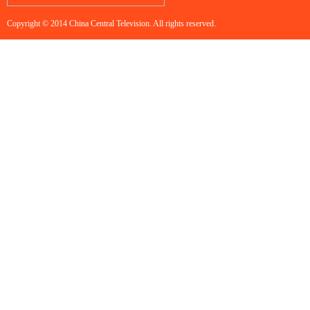
Copyright © 2014 China Central Television. All rights reserved.