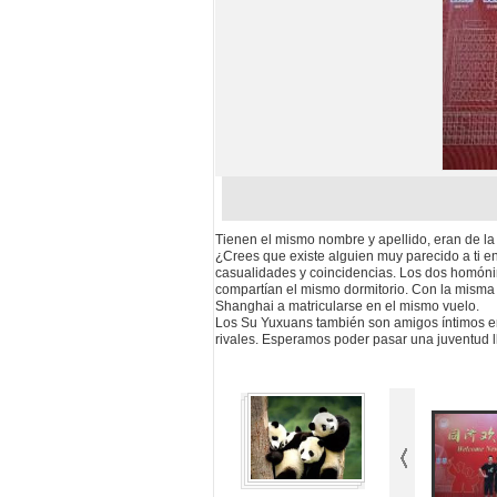
Tienen el mismo nombre y apellido, eran de la 
¿Crees que existe alguien muy parecido a ti e
casualidades y coincidencias. Los dos homóni
compartían el mismo dormitorio. Con la misma 
Shanghai a matricularse en el mismo vuelo.
Los Su Yuxuans también son amigos íntimos en 
rivales. Esperamos poder pasar una juventud l