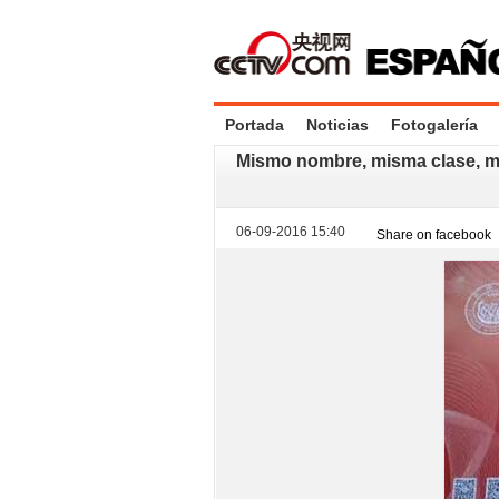
Portada
Noticias
Fotogalería
Mismo nombre, misma clase, mi
06-09-2016 15:40
Share on facebook