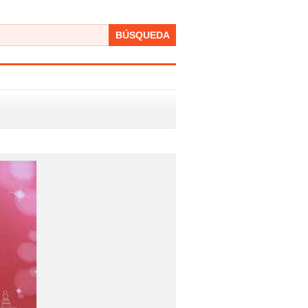
BÚSQUEDA