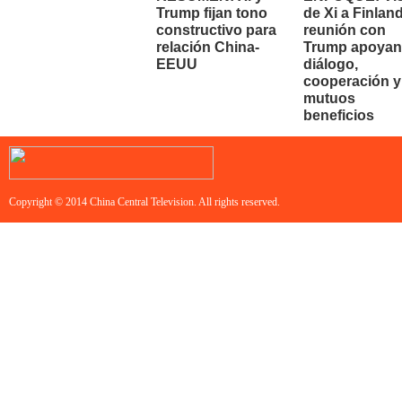
Trump fijan tono
de Xi a Finland
constructivo para
reunión con
relación China-
Trump apoyan
EEUU
diálogo,
cooperación y
mutuos
beneficios
Copyright © 2014 China Central Television. All rights reserved.