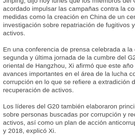
Jinping, dijo hoy lunes que los miembros del
acordado impulsar las campañas contra la co
medidas como la creación en China de un ce
investigación sobre repatriación de fugitivos 
activos.
En una conferencia de prensa celebrada a la 
segunda y última jornada de la cumbre del G2
oriental de Hangzhou, Xi afirmó que este año
avances importantes en el área de la lucha co
corrupción en lo que se refiere a extradición d
recuperación de activos.
Los líderes del G20 también elaboraron princip
sobre personas buscadas por corrupción y re
activos, así como un plan de acción anticorr
y 2018, explicó Xi.