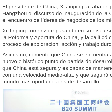
El presidente de China, Xi Jinping, acaba de 
Hangzhou el discurso de inauguración de la 
el encuentro de líderes de negocios de los 
Xi Jinping comenzó repasando en su discurs
la Reforma y Apertura de China, y la calificó
proceso de exploración, acción y trabajo duro
Asimismo, comentó que China se encuentra 
nuevo e histórico punto de partida de desarrol
que China está segura y es capaz de manten
con una velocidad medio-alta, y que seguirá o
mundo más oportunidades de desarrollo.