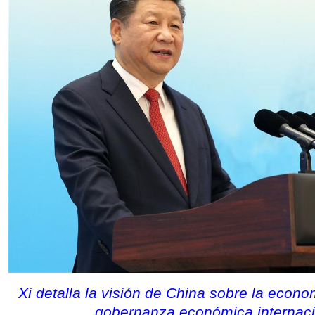
Xi detalla la visión de China sobre la econo
gobernanza económica internaci