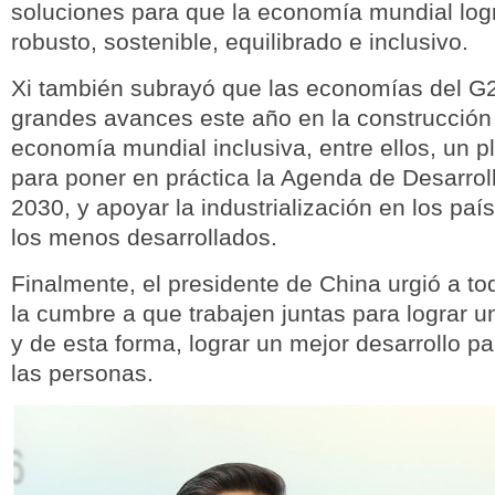
soluciones para que la economía mundial log
robusto, sostenible, equilibrado e inclusivo.
Xi también subrayó que las economías del G2
grandes avances este año en la construcción
economía mundial inclusiva, entre ellos, un p
para poner en práctica la Agenda de Desarrol
2030, y apoyar la industrialización en los paí
los menos desarrollados.
Finalmente, el presidente de China urgió a to
la cumbre a que trabajen juntas para lograr 
y de esta forma, lograr un mejor desarrollo pa
las personas.