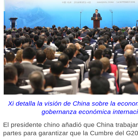
Xi detalla la visión de China sobre la econo
gobernanza económica internaci
El presidente chino añadió que China trabajar
partes para garantizar que la Cumbre del G20