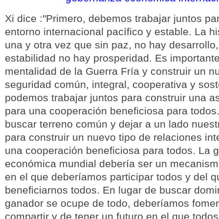
Xi dice :"Primero, debemos trabajar juntos par
entorno internacional pacífico y estable. La h
una y otra vez que sin paz, no hay desarrollo,
estabilidad no hay prosperidad. Es important
mentalidad de la Guerra Fría y construir un 
seguridad común, integral, cooperativa y sos
podemos trabajar juntos para construir una a
para una cooperación beneficiosa para todos
buscar terreno común y dejar a un lado nuest
para construir un nuevo tipo de relaciones in
una cooperación beneficiosa para todos. La
económica mundial debería ser un mecanismo
en el que deberíamos participar todos y del 
beneficiarnos todos. En lugar de buscar domi
ganador se ocupe de todo, deberíamos foment
compartir y de tener un futuro en el que tod