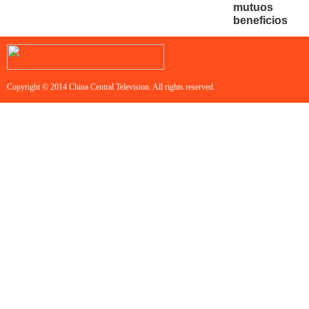
mutuos
beneficios
Copyright © 2014 China Central Television. All rights reserved.