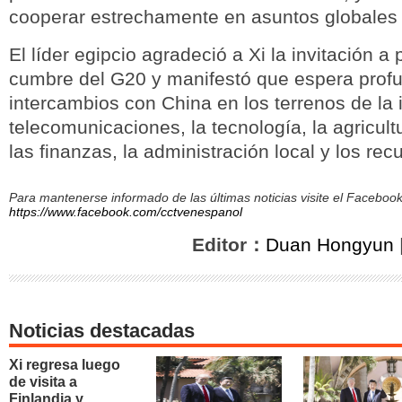
cooperar estrechamente en asuntos globales 
El líder egipcio agradeció a Xi la invitación a p
cumbre del G20 y manifestó que espera profu
intercambios con China en los terrenos de la i
telecomunicaciones, la tecnología, la agricultu
las finanzas, la administración local y los r
Para mantenerse informado de las últimas noticias visite el Facebo
https://www.facebook.com/cctvenespanol
Editor：
Duan Hongyun
Noticias destacadas
Xi regresa luego
de visita a
Finlandia y