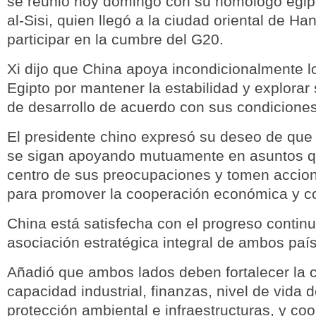
se reunió hoy domingo con su homólogo egipc
al-Sisi, quien llegó a la ciudad oriental de H
participar en la cumbre del G20.
Xi dijo que China apoya incondicionalmente l
Egipto por mantener la estabilidad y explorar
de desarrollo de acuerdo con sus condiciones
El presidente chino expresó su deseo de que
se sigan apoyando mutuamente en asuntos q
centro de sus preocupaciones y tomen accio
para promover la cooperación económica y c
China está satisfecha con el progreso contin
asociación estratégica integral de ambos país
Añadió que ambos lados deben fortalecer la 
capacidad industrial, finanzas, nivel de vida d
protección ambiental e infraestructuras, y coo