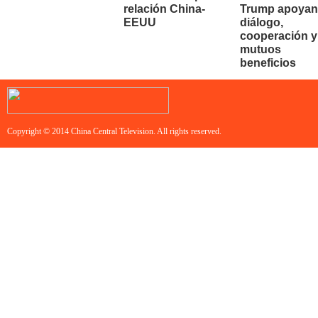
relación China-
Trump apoyan
EEUU
diálogo,
cooperación y
mutuos
beneficios
Copyright © 2014 China Central Television. All rights reserved.