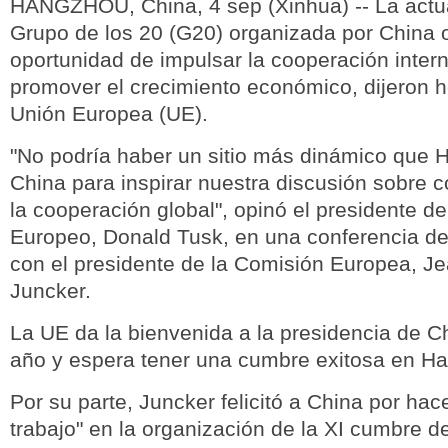
HANGZHOU, China, 4 sep (Xinhua) -- La actu
Grupo de los 20 (G20) organizada por China o
oportunidad de impulsar la cooperación intern
promover el crecimiento económico, dijeron ho
Unión Europea (UE).
"No podría haber un sitio más dinámico que
China para inspirar nuestra discusión sobre c
la cooperación global", opinó el presidente d
Europeo, Donald Tusk, en una conferencia de
con el presidente de la Comisión Europea, J
Juncker.
La UE da la bienvenida a la presidencia de C
año y espera tener una cumbre exitosa en H
Por su parte, Juncker felicitó a China por hac
trabajo" en la organización de la XI cumbre de