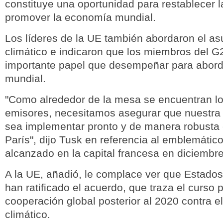
constituye una oportunidad para restablecer l
promover la economía mundial.
Los líderes de la UE también abordaron el as
climático e indicaron que los miembros del G
importante papel que desempeñar para aborda
mundial.
"Como alrededor de la mesa se encuentran lo
emisores, necesitamos asegurar que nuestra
sea implementar pronto y de manera robusta 
París", dijo Tusk en referencia al emblemátic
alcanzado en la capital francesa en diciembr
A la UE, añadió, le complace ver que Estado
han ratificado el acuerdo, que traza el curso p
cooperación global posterior al 2020 contra e
climático.