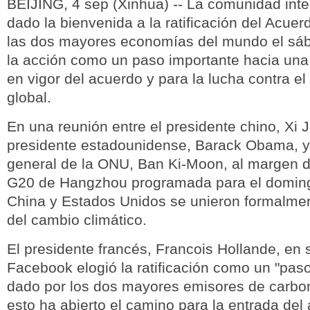
BEIJING, 4 sep (Xinhua) -- La comunidad inte
dado la bienvenida a la ratificación del Acuer
las dos mayores economías del mundo el sáb
la acción como un paso importante hacia una
en vigor del acuerdo y para la lucha contra e
global.
En una reunión entre el presidente chino, Xi J
presidente estadounidense, Barack Obama, y 
general de la ONU, Ban Ki-Moon, al margen 
G20 de Hangzhou programada para el domingo
China y Estados Unidos se unieron formalmen
del cambio climático.
El presidente francés, Francois Hollande, en
Facebook elogió la ratificación como un "pas
dado por los dos mayores emisores de carbon
esto ha abierto el camino para la entrada del