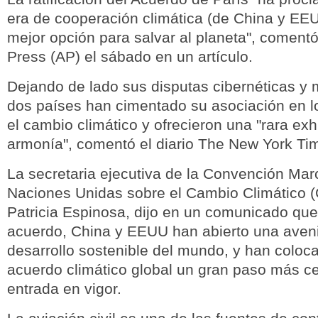
era de cooperación climática (de China y EE
mejor opción para salvar al planeta", coment
Press (AP) el sábado en un artículo.
Dejando de lado sus disputas cibernéticas y m
dos países han cimentado su asociación en l
el cambio climático y ofrecieron una "rara exh
armonía", comentó el diario The New York Ti
La secretaria ejecutiva de la Convención Mar
Naciones Unidas sobre el Cambio Climático
Patricia Espinosa, dijo en un comunicado que,
acuerdo, China y EEUU han abierto una aveni
desarrollo sostenible del mundo, y han coloca
acuerdo climático global un gran paso más c
entrada en vigor.