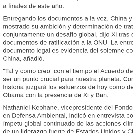
a finales de este año.
Entregando los documentos a la vez, China 
mostrado su ambición y determinación de trat
conjuntamente un desafío global, dijo Xi tras 
documentos de ratificación a la ONU. La entr
documento legal es evidencia del solemne c
China, añadió.
"Tal y como creo, con el tiempo el Acuerdo de
ser un punto crucial para nuestra planeta. Co
historia juzgará los esfuerzos de hoy como dec
Obama con la presencia de Xi y Ban.
Nathaniel Keohane, vicepresidente del Fondo
en Defensa Ambiental, indicó en entrevista c
ímpetu global continuado de las acciones cl
de un liderazgo fuerte de Estados Unidos y C