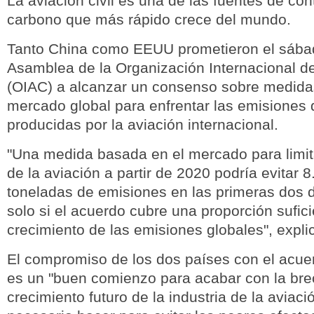
La aviación civil es una de las fuentes de co
carbono que más rápido crece del mundo.
Tanto China como EEUU prometieron el sábad
Asamblea de la Organización Internacional de
(OIAC) a alcanzar un consenso sobre medida
mercado global para enfrentar las emisiones
producidas por la aviación internacional.
"Una medida basada en el mercado para limit
de la aviación a partir de 2020 podría evitar 
toneladas de emisiones en las primeras dos 
solo si el acuerdo cubre una proporción sufici
crecimiento de las emisiones globales", expl
El compromiso de los dos países con el acue
es un "buen comienzo para acabar con la bre
crecimiento futuro de la industria de la aviaci