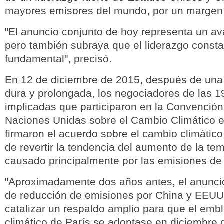
mayores emisores del mundo, por un margen 
"El anuncio conjunto de hoy representa un av
pero también subraya que el liderazgo consta
fundamental", precisó.
En 12 de diciembre de 2015, después de una
dura y prolongada, los negociadores de las 1
implicadas que participaron en la Convención
Naciones Unidas sobre el Cambio Climático 
firmaron el acuerdo sobre el cambio climático,
de revertir la tendencia del aumento de la te
causado principalmente por las emisiones de
"Aproximadamente dos años antes, el anuncio
de reducción de emisiones por China y EEUU
catalizar un respaldo amplio para que el emb
climático de París se adoptase en diciembre 