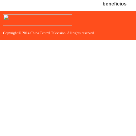
beneficios
Copyright © 2014 China Central Television. All rights reserved.