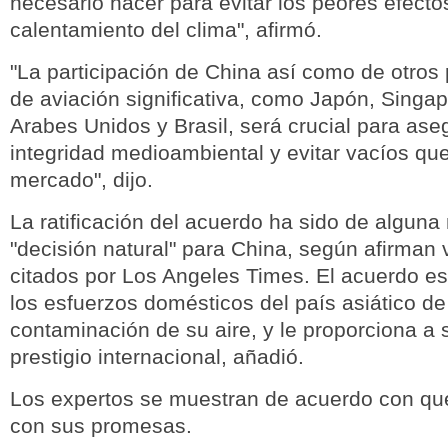
necesario hacer para evitar los peores efecto
calentamiento del clima", afirmó.
"La participación de China así como de otros
de aviación significativa, como Japón, Singap
Arabes Unidos y Brasil, será crucial para aseg
integridad medioambiental y evitar vacíos que
mercado", dijo.
La ratificación del acuerdo ha sido de algun
"decisión natural" para China, según afirman 
citados por Los Angeles Times. El acuerdo es
los esfuerzos domésticos del país asiático de 
contaminación de su aire, y le proporciona a 
prestigio internacional, añadió.
Los expertos se muestran de acuerdo con qu
con sus promesas.