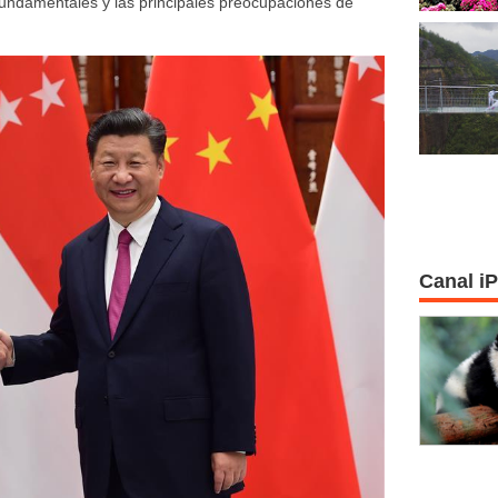
fundamentales y las principales preocupaciones de
Canal i