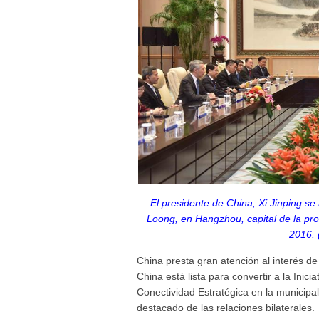
El presidente de China, Xi Jinping se
Loong, en Hangzhou, capital de la pro
2016. 
China presta gran atención al interés de S
China está lista para convertir a la Ini
Conectividad Estratégica en la municip
destacado de las relaciones bilaterales.