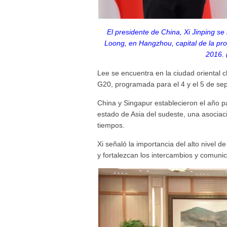
El presidente de China, Xi Jinping se
Loong, en Hangzhou, capital de la pro
2016. 
Lee se encuentra en la ciudad oriental 
G20, programada para el 4 y el 5 de se
China y Singapur establecieron el año pa
estado de Asia del sudeste, una asociac
tiempos.
Xi señaló la importancia del alto nivel 
y fortalezcan los intercambios y comunic