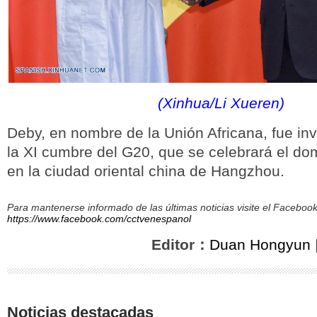
(Xinhua/Li Xueren)
Deby, en nombre de la Unión Africana, fue invi
la XI cumbre del G20, que se celebrará el do
en la ciudad oriental china de Hangzhou.
Para mantenerse informado de las últimas noticias visite el Facebo
https://www.facebook.com/cctvenespanol
Editor：
Duan Hongyun
Noticias destacadas