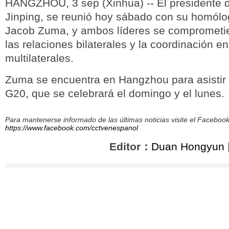
HANGZHOU, 3 sep (Xinhua) -- El presidente d
Jinping, se reunió hoy sábado con su homólo
Jacob Zuma, y ambos líderes se comprometier
las relaciones bilaterales y la coordinación e
multilaterales.
Zuma se encuentra en Hangzhou para asistir 
G20, que se celebrará el domingo y el lunes.
Para mantenerse informado de las últimas noticias visite el Facebo
https://www.facebook.com/cctvenespanol
Editor：
Duan Hongyun