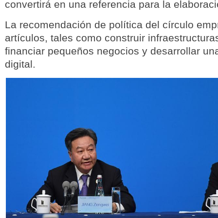
convertirá en una referencia para la elaboraci
La recomendación de política del círculo empr
artículos, tales como construir infraestructura
financiar pequeños negocios y desarrollar u
digital.