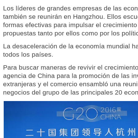
Los líderes de grandes empresas de las eco
también se reunirán en Hangzhou. Ellos esc
formas efectivas para impulsar el crecimiento
propuestas tanto por ellos como por los políti
La desaceleración de la economía mundial ha
todos los países.
Para buscar maneras de revivir el crecimiento,
agencia de China para la promoción de las in
extranjeras y el comercio ensambló una reuni
negocios del grupo de las principales 20 ec