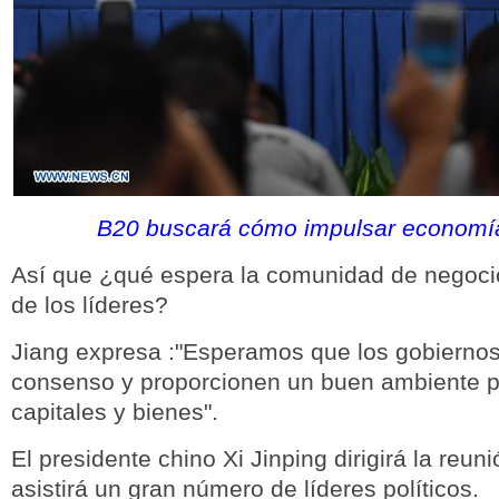
B20 buscará cómo impulsar economí
Así que ¿qué espera la comunidad de negoci
de los líderes?
Jiang expresa :"Esperamos que los gobierno
consenso y proporcionen un buen ambiente pa
capitales y bienes".
El presidente chino Xi Jinping dirigirá la reuni
asistirá un gran número de líderes políticos.