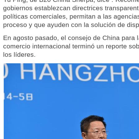
gobiernos establezcan directrices transparent
políticas comerciales, permitan a las agencia
proceso y que ayuden con la solución de disp
En agosto pasado, el consejo de China para 
comercio internacional terminó un reporte so
los líderes.