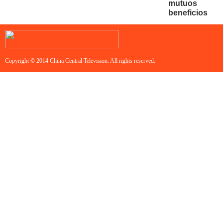
mutuos
beneficios
Copyright © 2014 China Central Television. All rights reserved.