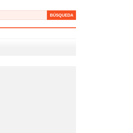
BÚSQUEDA