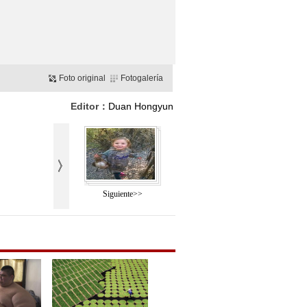
Foto original
Fotogalería
Editor：
Duan Hongyun
Siguiente>>