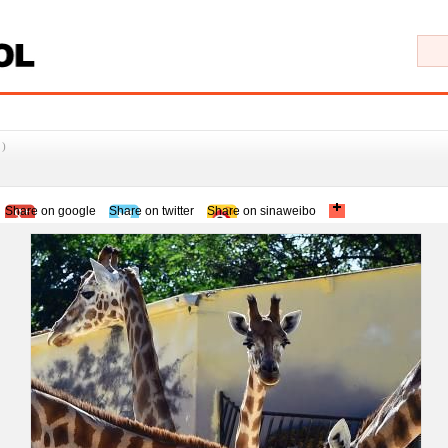
)
Share on google
Share on twitter
Share on sinaweibo