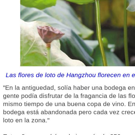
Las flores de loto de Hangzhou florecen en 
"En la antiguedad, solía haber una bodega en l
gente podía disfrutar de la fragancia de las flo
mismo tiempo de una buena copa de vino. En 
bodega está abandonada pero cada vez crece
loto en la zona."