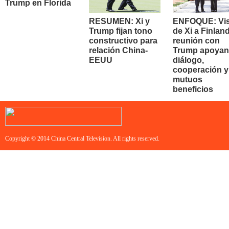
Trump en Florida
RESUMEN: Xi y
ENFOQUE: Vis
Trump fijan tono
de Xi a Finland
constructivo para
reunión con
relación China-
Trump apoyan
EEUU
diálogo,
cooperación y
mutuos
beneficios
Copyright © 2014 China Central Television. All rights reserved.