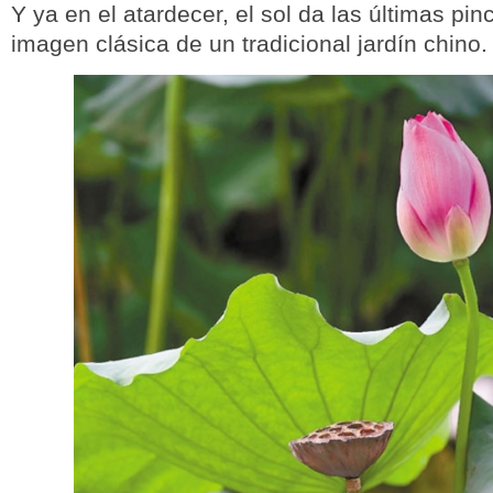
Y ya en el atardecer, el sol da las últimas pi
imagen clásica de un tradicional jardín chino.