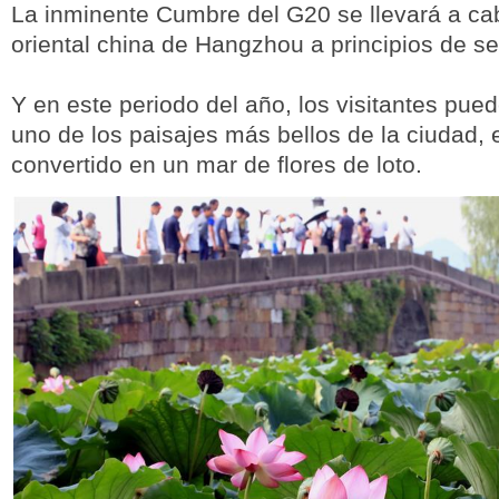
La inminente Cumbre del G20 se llevará a ca
oriental china de Hangzhou a principios de s
Y en este periodo del año, los visitantes pued
uno de los paisajes más bellos de la ciudad, 
convertido en un mar de flores de loto.