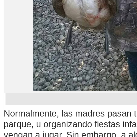
Normalmente, las madres pasan ti
parque, u organizando fiestas infa
vengan a jugar. Sin embargo, a a