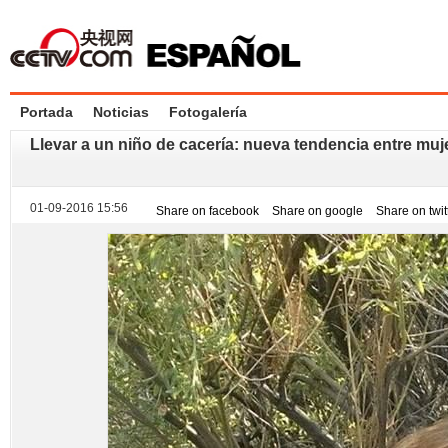
Portada
Noticias
Fotogalería
Llevar a un niño de cacería: nueva tendencia entre muj
01-09-2016 15:56
Share on facebook
Share on google
Share on twit