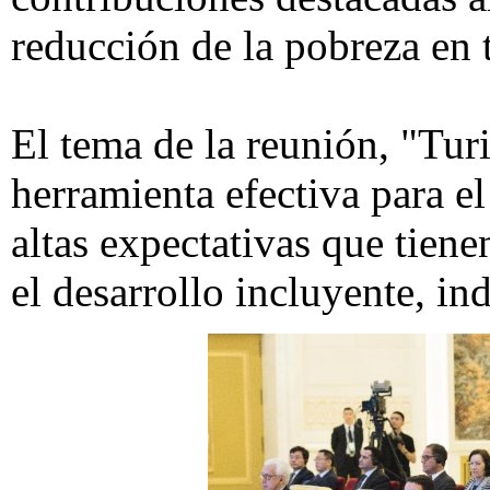
reducción de la pobreza en
El tema de la reunión, "Tur
herramienta efectiva para el
altas expectativas que tiene
el desarrollo incluyente, i