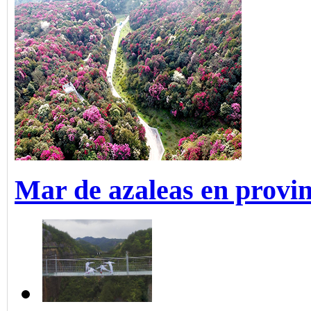
Mar de azaleas en provi