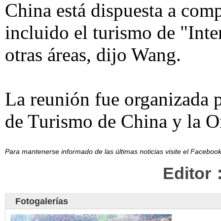
China está dispuesta a compa
incluido el turismo de "Inte
otras áreas, dijo Wang.
La reunión fue organizada 
de Turismo de China y la O
Para mantenerse informado de las últimas noticias visite el Facebo
Editor
Fotogalerías