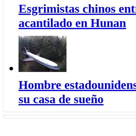
Esgrimistas chinos ent
acantilado en Hunan
Hombre estadounidens
su casa de sueño