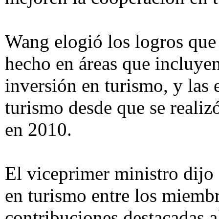
Wang elogió los logros que
hecho en áreas que incluyen 
inversión en turismo, y las 
turismo desde que se realiz
en 2010.
El viceprimer ministro dij
en turismo entre los miemb
contribuciones destacadas a