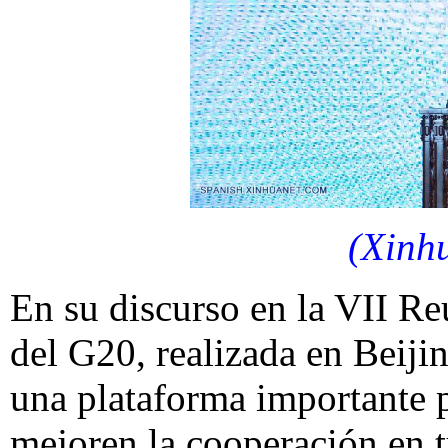
(Xinh
En su discurso en la VII R
del G20, realizada en Beiji
una plataforma importante 
mejoren la cooperación en 