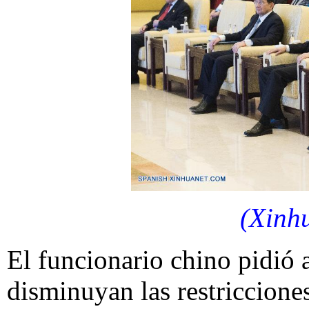
(Xinh
El funcionario chino pidió 
disminuyan las restricciones