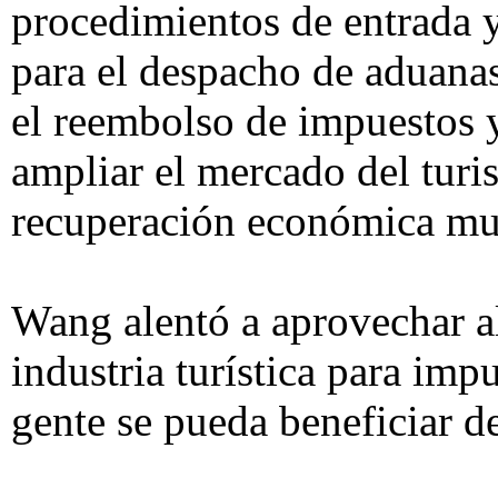
procedimientos de entrada y 
para el despacho de aduanas
el reembolso de impuestos y
ampliar el mercado del turi
recuperación económica mu
Wang alentó a aprovechar a
industria turística para im
gente se pueda beneficiar de