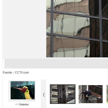
Fuente：CCTV.com
<< Anterior