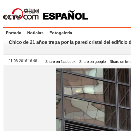
Portada
Noticias
Fotogalería
Chico de 21 años trepa por la pared cristal del edificio
11-08-2016 16:48
Share on facebook
Share on google
Share on twit