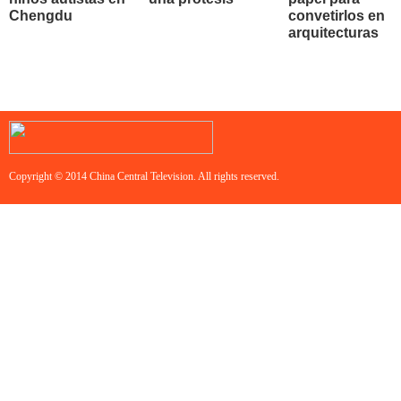
Chengdu
convetirlos en
arquitecturas
Copyright © 2014 China Central Television. All rights reserved.