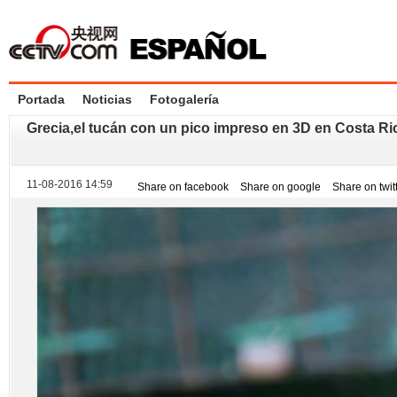
Portada
Noticias
Fotogalería
Grecia,el tucán con un pico impreso en 3D en Costa Ri
11-08-2016 14:59
Share on facebook
Share on google
Share on twit