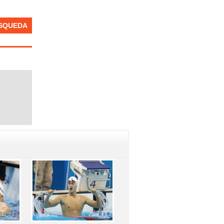
SQUEDA