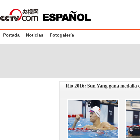
Portada
Noticias
Fotogalería
Río 2016: Sun Yang gana medalla d