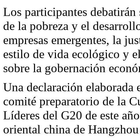
Los participantes debatirán
de la pobreza y el desarrol
empresas emergentes, la just
estilo de vida ecológico y e
sobre la gobernación econó
Una declaración elaborada en
comité preparatorio de la 
Líderes del G20 de este año
oriental china de Hangzhou