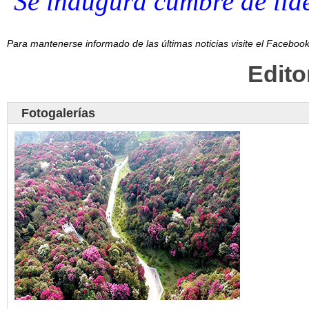
Se inaugura cumbre de líd
Para mantenerse informado de las últimas noticias visite el Facebo
Edit
Fotogalerías