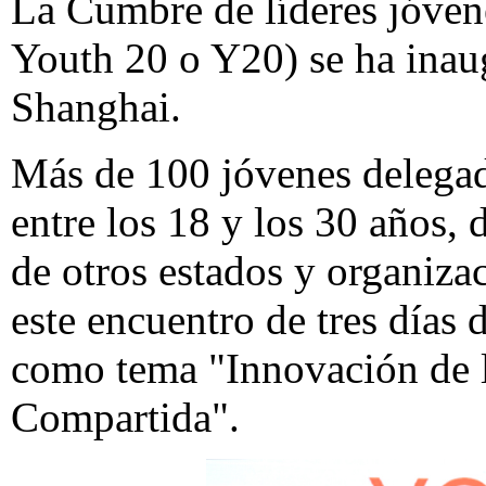
La Cumbre de líderes jóve
Youth 20 o Y20) se ha inau
Shanghai.
Más de 100 jóvenes delega
entre los 18 y los 30 años,
de otros estados y organizac
este encuentro de tres días 
como tema "Innovación de l
Compartida".