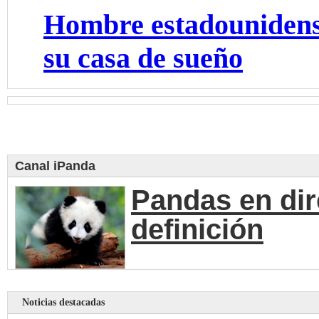
Hombre estadounidens
su casa de sueño
Canal iPanda
Pandas en dir
definición
Noticias destacadas