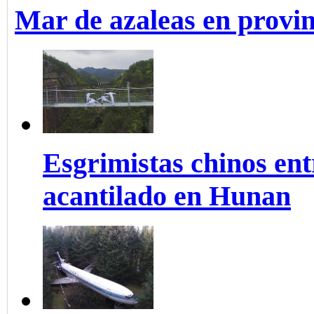
Mar de azaleas en provi
Esgrimistas chinos ent
acantilado en Hunan