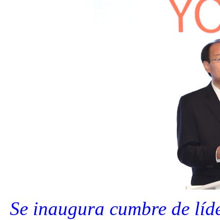
Se inaugura cumbre de líd