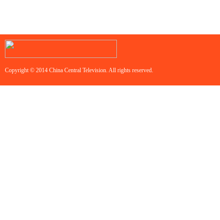
Copyright © 2014 China Central Television. All rights reserved.