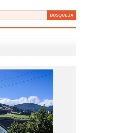
BÚSQUEDA