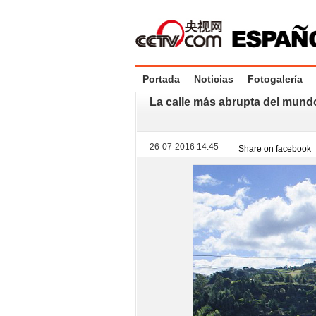
Portada
Noticias
Fotogalería
La calle más abrupta del mund
26-07-2016 14:45
Share on facebook