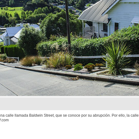
alle llamada Baldwin Street, que se conoce por su abrupción. Por ello, la calle se
V.com