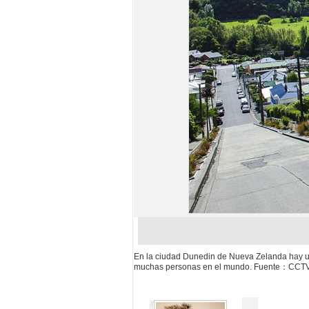
En la ciudad Dunedin de Nueva Zelanda hay una c
muchas personas en el mundo. Fuente：CCT