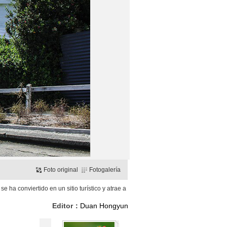
Foto original
Fotogalería
 ha conviertido en un sitio turístico y atrae a
Editor：
Duan Hongyun