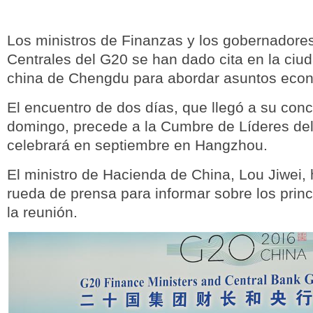
Los ministros de Finanzas y los gobernadore
Centrales del G20 se han dado cita en la ciu
china de Chengdu para abordar asuntos econ
El encuentro de dos días, que llegó a su conc
domingo, precede a la Cumbre de Líderes de
celebrará en septiembre en Hangzhou.
El ministro de Hacienda de China, Lou Jiwei, 
rueda de prensa para informar sobre los princ
la reunión.