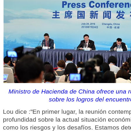
Ministro de Hacienda de China ofrece una 
sobre los logros del encuentr
Lou dice :"En primer lugar, la reunión contem
profundidad sobre la actual situación económi
como los riesgos y los desafíos. Estamos de