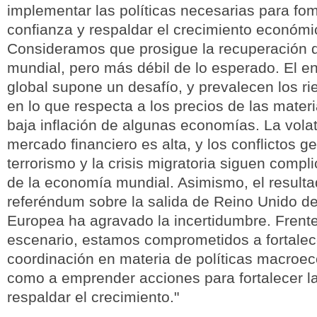
implementar las políticas necesarias para fom
confianza y respaldar el crecimiento económi
Consideramos que prosigue la recuperación 
mundial, pero más débil de lo esperado. El 
global supone un desafío, y prevalecen los ri
en lo que respecta a los precios de las materi
baja inflación de algunas economías. La volat
mercado financiero es alta, y los conflictos ge
terrorismo y la crisis migratoria siguen compl
de la economía mundial. Asimismo, el resulta
referéndum sobre la salida de Reino Unido de
Europea ha agravado la incertidumbre. Frente
escenario, estamos comprometidos a fortalec
coordinación en materia de políticas macroe
como a emprender acciones para fortalecer la
respaldar el crecimiento."