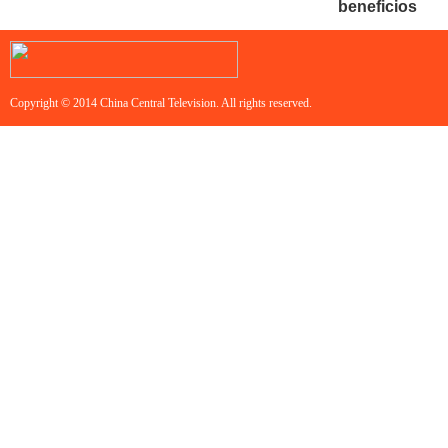
beneficios
Copyright © 2014 China Central Television. All rights reserved.