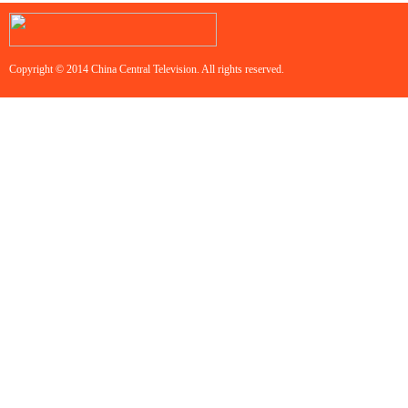
Copyright © 2014 China Central Television. All rights reserved.