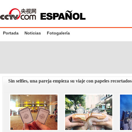
Portada
Noticias
Fotogalería
Sin selfies, una pareja empieza su viaje con papeles recortados