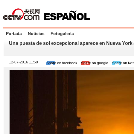
Portada
Noticias
Fotogalería
Una puesta de sol excepcional aparece en Nueva York
12-07-2016 11:50
Share on facebook
Share on google
Share on twit