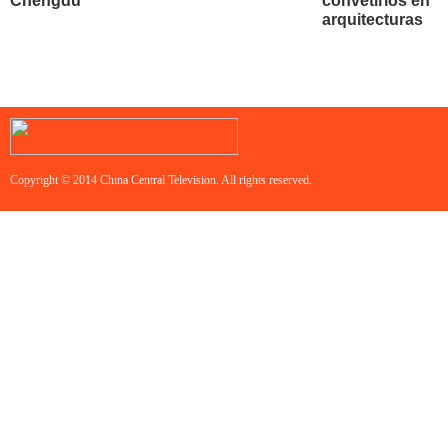
Chengdu
convetirlos en
arquitecturas
Copyright © 2014 China Central Television. All rights reserved.