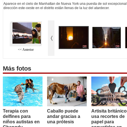
Aparece en el cielo de Manhattan de Nueva York una puesta de sol excepcional
dirección este-oeste en el distrito están llenas de la luz del atardecer.
<< Anterior
Más fotos
Terapia con
Caballo puede
Artisita británico
delfines para
andar gracias a
usa recortes de
niños autistas en
una prótesis
papel para