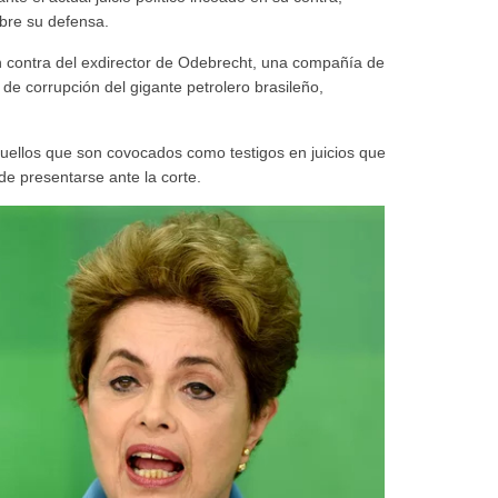
bre su defensa.
 contra del exdirector de Odebrecht, una compañía de
de corrupción del gigante petrolero brasileño,
aquellos que son covocados como testigos en juicios que
de presentarse ante la corte.