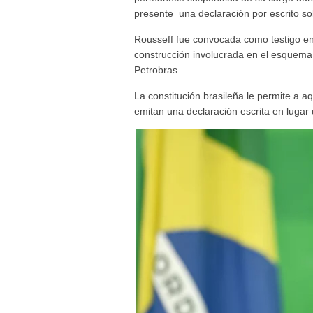
presente una declaración por escrito so
Rousseff fue convocada como testigo en
construcción involucrada en el esquema 
Petrobras.
La constitución brasileña le permite a 
emitan una declaración escrita en lugar 