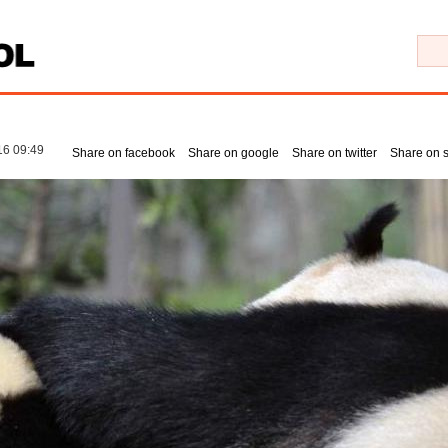
16 09:49
Share on facebook
Share on google
Share on twitter
Share on 