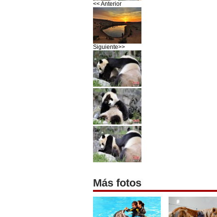
<< Anterior
Siguiente>>
Más fotos