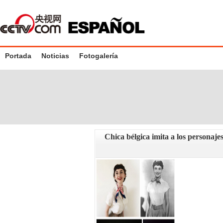
Portada
Noticias
Fotogalería
Chica bélgica imita a los personajes