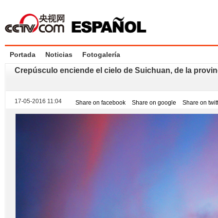
Portada
Noticias
Fotogalería
Crepúsculo enciende el cielo de Suichuan, de la provin
17-05-2016 11:04
Share on facebook
Share on google
Share on twit