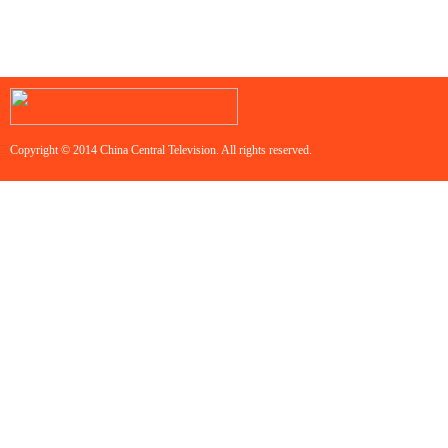
Copyright © 2014 China Central Television. All rights reserved.