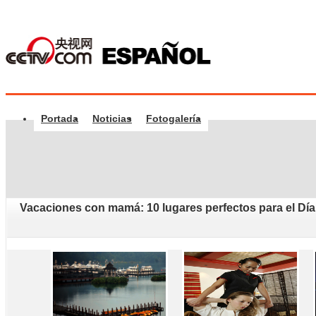
Portada
Noticias
Fotogalería
Vacaciones con mamá: 10 lugares perfectos para el Día