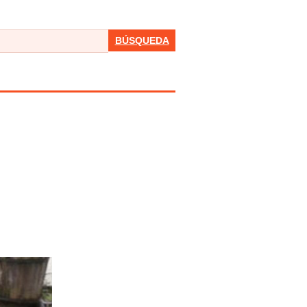
BÚSQUEDA