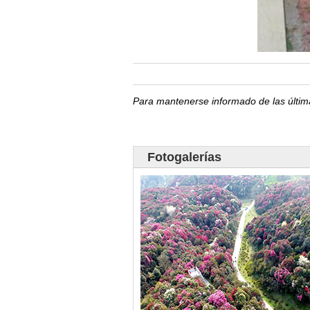
Para mantenerse informado de las últim
Fotogalerías