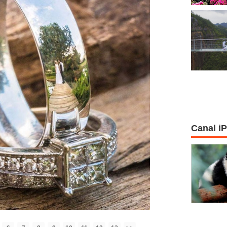
Canal i