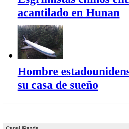
acantilado en Hunan
Hombre estadounidens
su casa de sueño
Canal iPanda