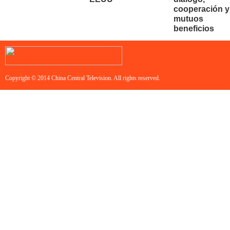
cooperación y
mutuos
beneficios
Copyright © 2014 China Central Television. All rights reserved.