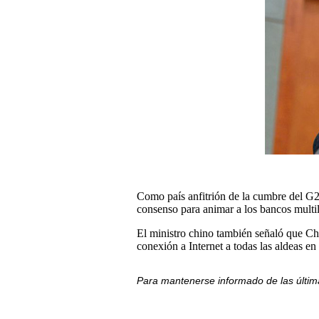
Como país anfitrión de la cumbre del G2
consenso para animar a los bancos multila
El ministro chino también señaló que Chin
conexión a Internet a todas las aldeas en
Para mantenerse informado de las últim