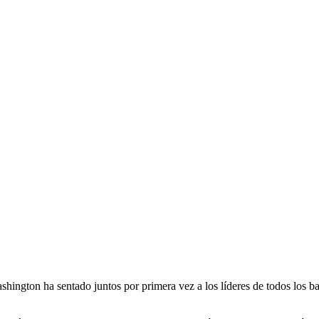
hington ha sentado juntos por primera vez a los líderes de todos los ban