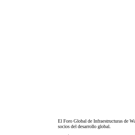
El Foro Global de Infraestructuras de Was
socios del desarrollo global.