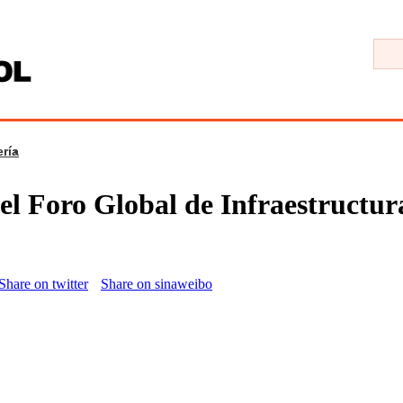
ría
el Foro Global de Infraestructur
Share on twitter
Share on sinaweibo