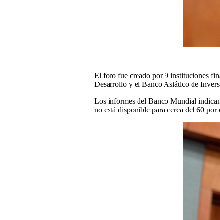
El foro fue creado por 9 instituciones f
Desarrollo y el Banco Asiático de Invers
Los informes del Banco Mundial indican 
no está disponible para cerca del 60 por 