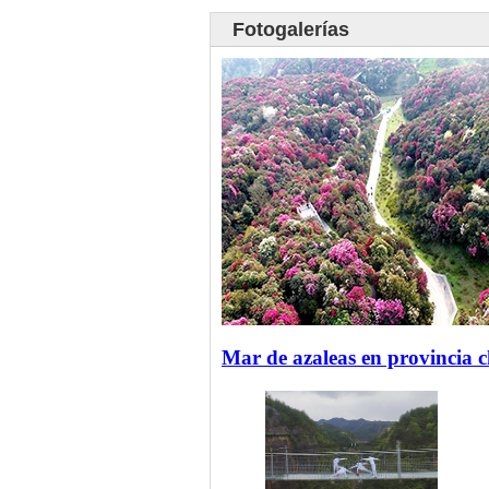
Fotogalerías
Mar de azaleas en provincia 