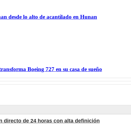
nan desde lo alto de acantilado en Hunan
ransforma Boeing 727 en su casa de sueño
 directo de 24 horas con alta definición