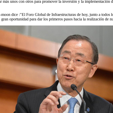
r más unos con otros para promover la inversión y la implementación d
moon dice :"El Foro Global de Infraestructuras de hoy, junto a todos lo
a gran oportunidad para dar los primeros pasos hacia la realización de