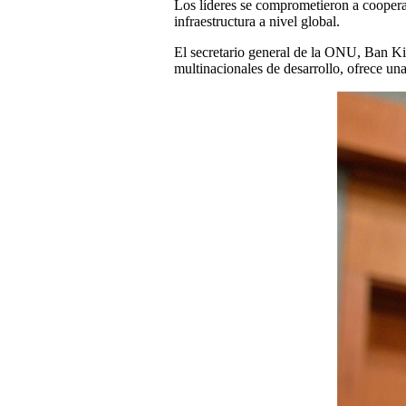
Los líderes se comprometieron a coopera
infraestructura a nivel global.
El secretario general de la ONU, Ban Ki-
multinacionales de desarrollo, ofrece un