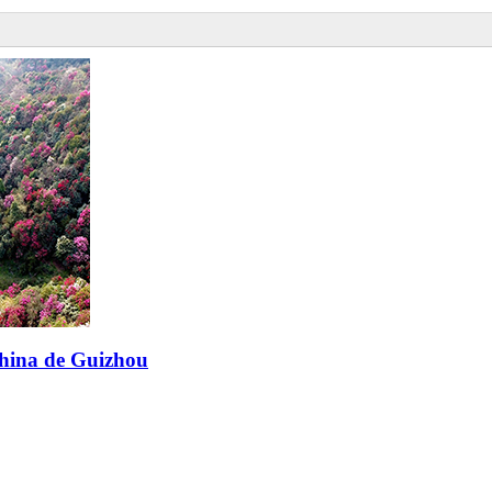
china de Guizhou