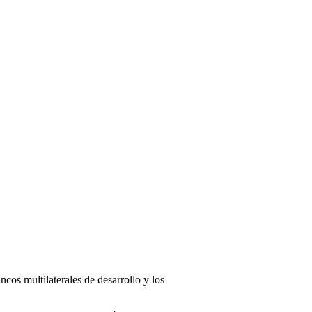
cos multilaterales de desarrollo y los