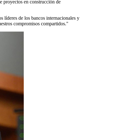
e proyectos en construcción de
s líderes de los bancos internacionales y
 nuestros compromisos compartidos."