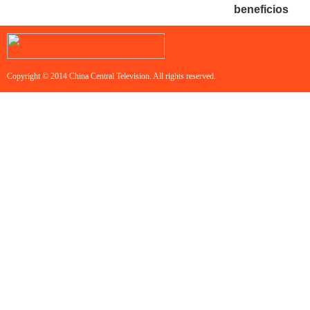
beneficios
Copyright © 2014 China Central Television. All rights reserved.