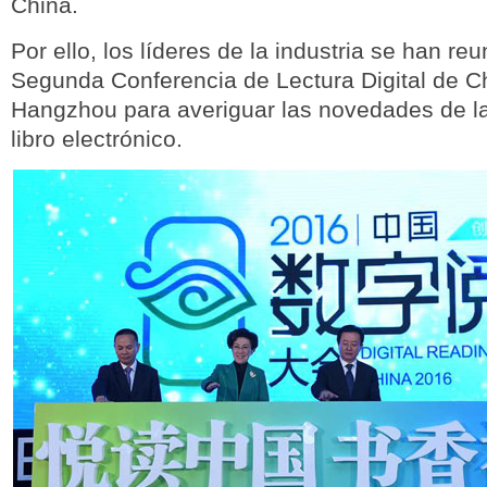
China.
Por ello, los líderes de la industria se han reu
Segunda Conferencia de Lectura Digital de C
Hangzhou para averiguar las novedades de la
libro electrónico.