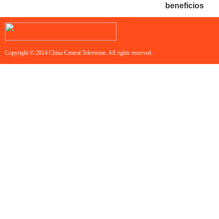
beneficios
Copyright © 2014 China Central Television. All rights reserved.