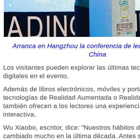
Arranca en Hangzhou la conferencia de lect
China
Los visitantes pueden explorar las últimas te
digitales en el evento.
Además de libros electrónicos, móviles y portá
tecnologías de Realidad Aumentada o Realida
también ofrecen a los lectores una experiencia
interactiva.
Wu Xiaobo, escritor, dice: "Nuestros hábitos 
cambiado mucho en la última década. Antes s