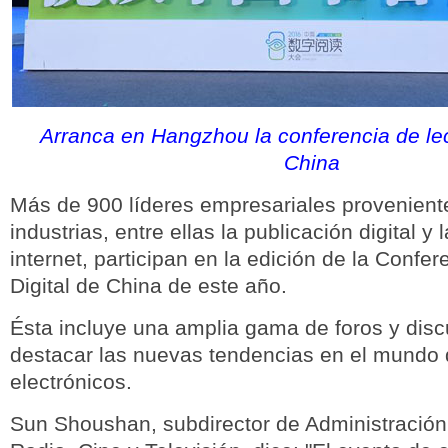
Arranca en Hangzhou la conferencia de lect
China
Más de 900 líderes empresariales provenient
industrias, entre ellas la publicación digital y
internet, participan en la edición de la Confe
Digital de China de este año.
Ésta incluye una amplia gama de foros y disc
destacar las nuevas tendencias en el mundo d
electrónicos.
Sun Shoushan, subdirector de Administración