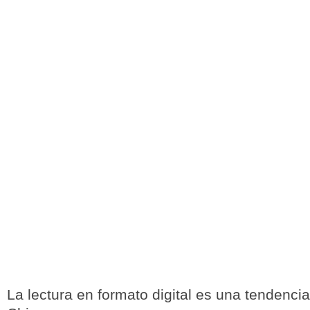
La lectura en formato digital es una tendencia