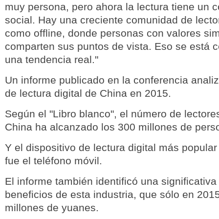
muy persona, pero ahora la lectura tiene un
social. Hay una creciente comunidad de lector
como offline, donde personas con valores sim
comparten sus puntos de vista. Eso se está c
una tendencia real."
Un informe publicado en la conferencia anali
de lectura digital de China en 2015.
Según el "Libro blanco", el número de lectores
China ha alcanzado los 300 millones de pers
Y el dispositivo de lectura digital más popula
fue el teléfono móvil.
El informe también identificó una significativa
beneficios de esta industria, que sólo en 20
millones de yuanes.