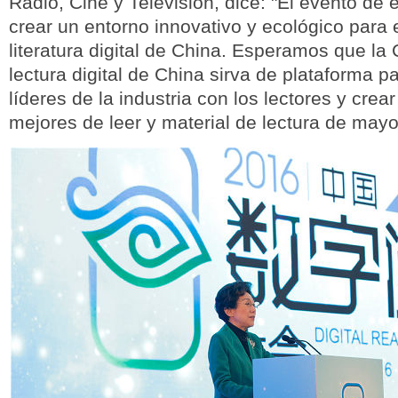
Radio, Cine y Televisión, dice: "El evento de 
crear un entorno innovativo y ecológico para
literatura digital de China. Esperamos que la
lectura digital de China sirva de plataforma p
líderes de la industria con los lectores y cre
mejores de leer y material de lectura de mayo