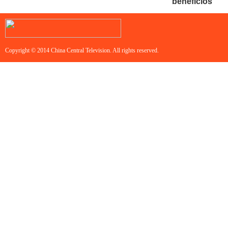
beneficios
Copyright © 2014 China Central Television. All rights reserved.