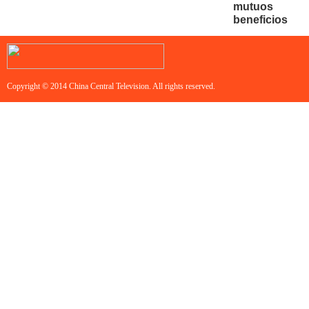
mutuos
beneficios
Copyright © 2014 China Central Television. All rights reserved.