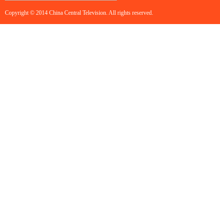
Copyright © 2014 China Central Television. All rights reserved.