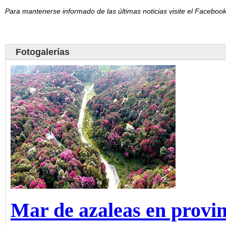
Para mantenerse informado de las últimas noticias visite el Facebo
Fotogalerías
Mar de azaleas en provi