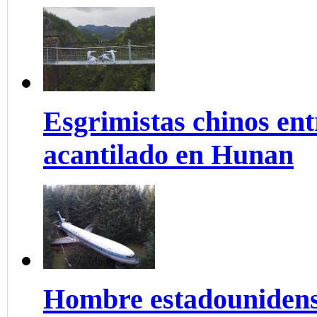
Esgrimistas chinos ent
acantilado en Hunan
Hombre estadounidens