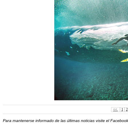
<<
1
2
Para mantenerse informado de las últimas noticias visite el Facebo