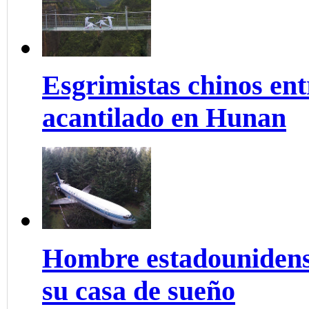
Esgrimistas chinos ent
acantilado en Hunan
Hombre estadounidens
su casa de sueño