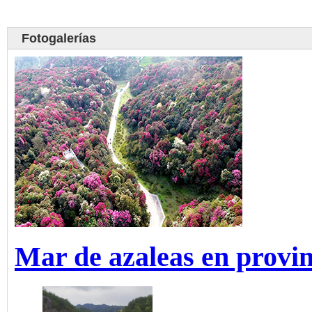
Fotogalerías
Mar de azaleas en provi